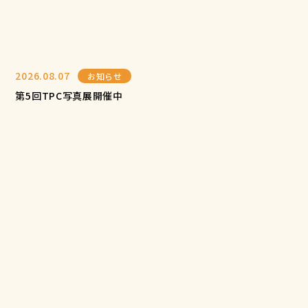
2026.08.07
お知らせ
第5回TPC写真展開催中