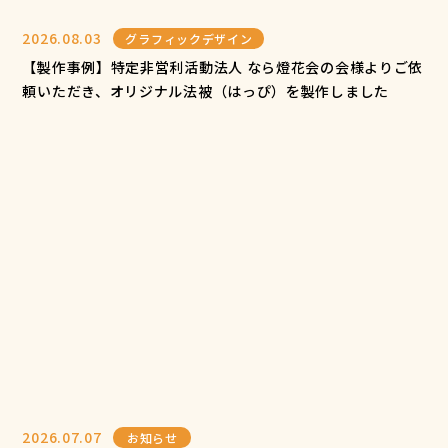
2026.08.03
グラフィックデザイン
【製作事例】特定非営利活動法人 なら燈花会の会様よりご依
頼いただき、オリジナル法被（はっぴ）を製作しました
2026.07.07
お知らせ