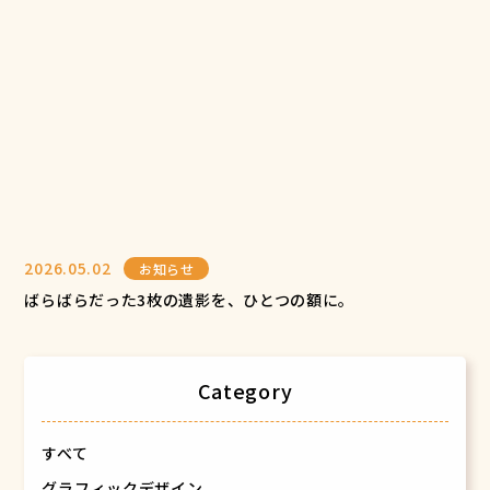
2026.05.02
お知らせ
ばらばらだった3枚の遺影を、ひとつの額に。
Category
すべて
グラフィックデザイン