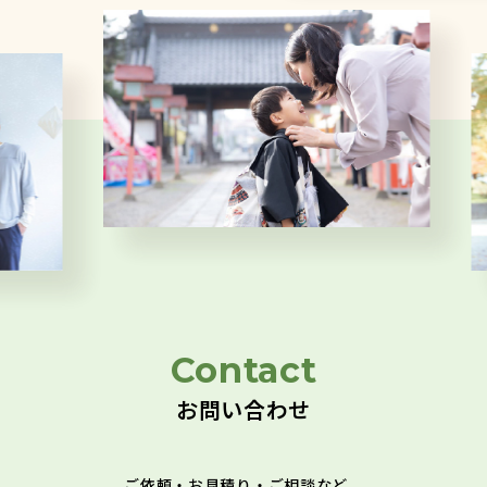
Contact
お問い合わせ
ご依頼・お見積り・ご相談など、