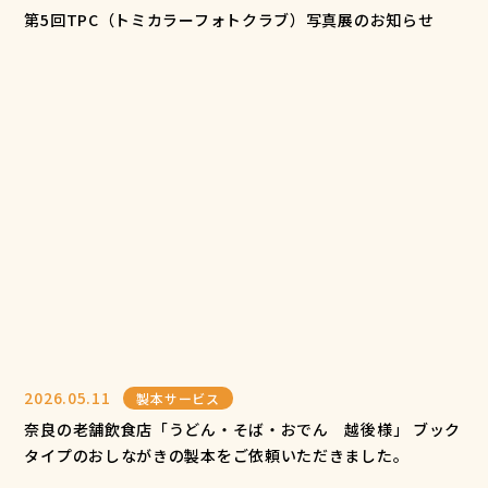
第5回TPC（トミカラーフォトクラブ）写真展のお知らせ
2026.05.11
製本サービス
奈良の老舗飲食店「うどん・そば・おでん 越後様」 ブック
タイプのおしながきの製本をご依頼いただきました。