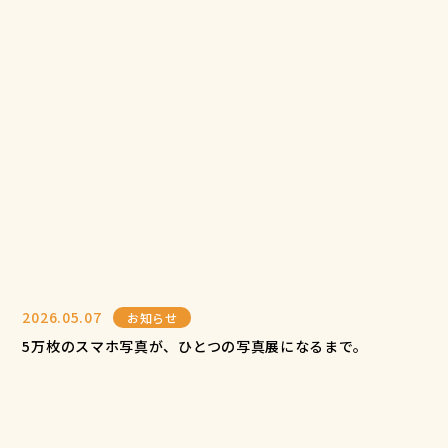
2026.05.07
お知らせ
5万枚のスマホ写真が、ひとつの写真展になるまで。