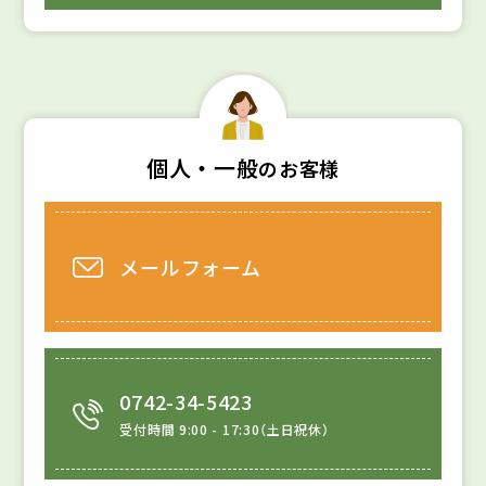
個人・一般
のお客様
メールフォーム
0742-34-5423
受付時間 9:00 - 17:30
土日祝休
（
）