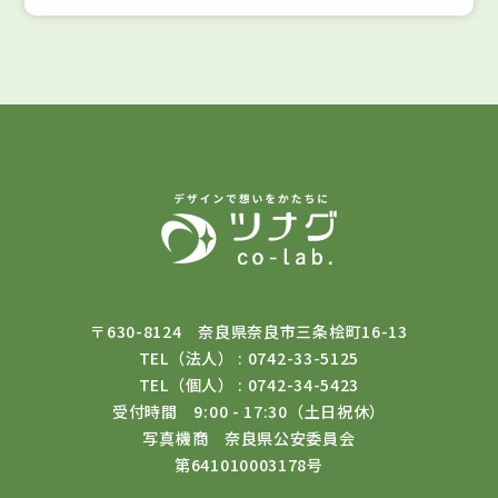
〒630-8124 奈良県奈良市三条桧町16-13
TEL（法人） : 0742-33-5125
TEL（個人） : 0742-34-5423
受付時間 9:00 - 17:30（土日祝休）
写真機商 奈良県公安委員会
第641010003178号