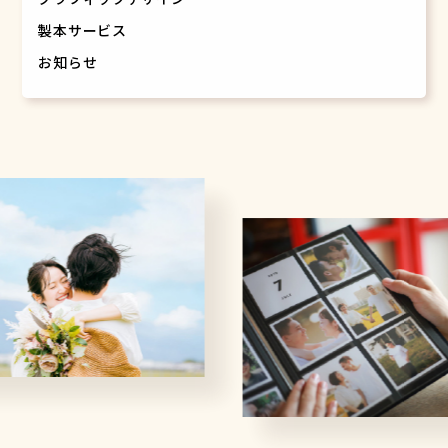
製本サービス
お知らせ