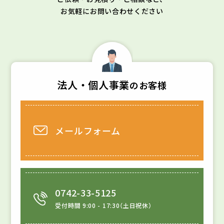
お気軽にお問い合わせください
法人・個人事業
のお客様
メールフォーム
0742-33-5125
受付時間 9:00 - 17:30
土日祝休
（
）